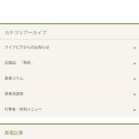
カテゴリアーカイブ
ライフピアからのお知らせ
広報誌 「和音」
新着コラム
美食倶楽部
行事食・特別メニュー
新着記事