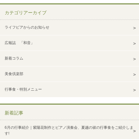
カテゴリアーカイブ
ライフピアからのお知らせ
広報誌 「和音」
新着コラム
美食倶楽部
行事食・特別メニュー
新着記事
6月の行事紹介｜紫陽花制作とピアノ演奏会、夏越の祓の行事食をご紹介しま
す!