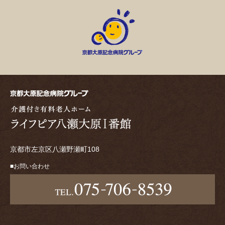
京都市左京区八瀬野瀬町108
お問い合わせ