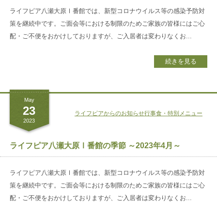
ライフピア八瀬大原Ⅰ番館では、新型コロナウイルス等の感染予防対
策を継続中です。ご面会等における制限のためご家族の皆様にはご心
配・ご不便をおかけしておりますが、ご入居者は変わりなくお...
続きを見る
May
23
ライフピアからのお知らせ
行事食・特別メニュー
2023
ライフピア八瀬大原Ⅰ番館の季節 ～2023年4月～
ライフピア八瀬大原Ⅰ番館では、新型コロナウイルス等の感染予防対
策を継続中です。ご面会等における制限のためご家族の皆様にはご心
配・ご不便をおかけしておりますが、ご入居者は変わりなくお...