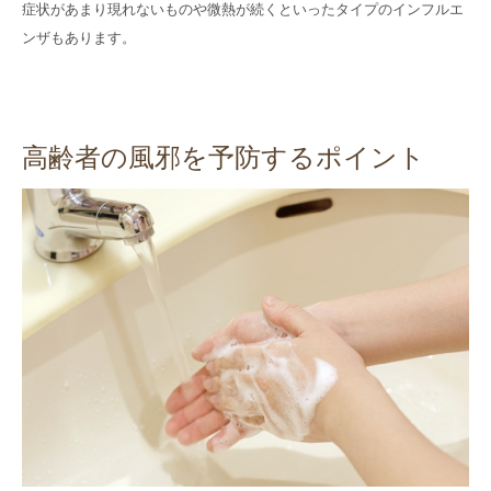
症状があまり現れないものや微熱が続くといったタイプのインフルエ
ンザもあります。
高齢者の風邪を予防するポイント