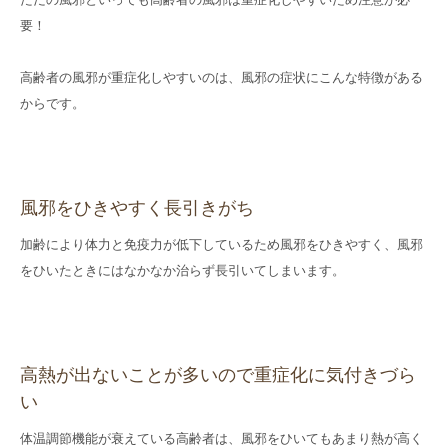
要！
高齢者の風邪が重症化しやすいのは、風邪の症状にこんな特徴がある
からです。
風邪をひきやすく長引きがち
加齢により体力と免疫力が低下しているため風邪をひきやすく、風邪
をひいたときにはなかなか治らず長引いてしまいます。
高熱が出ないことが多いので重症化に気付きづら
い
体温調節機能が衰えている高齢者は、風邪をひいてもあまり熱が高く