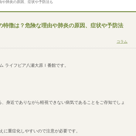
由や肺炎の原因、症状や予防法も
の特徴は？危険な理由や肺炎の原因、症状や予防法
コラム
ム ライフピア八瀬大原Ⅰ番館です。
る、身近でありながら軽視できない病気であることをご存知でしょ
えに重症化しやすいので注意が必要です。