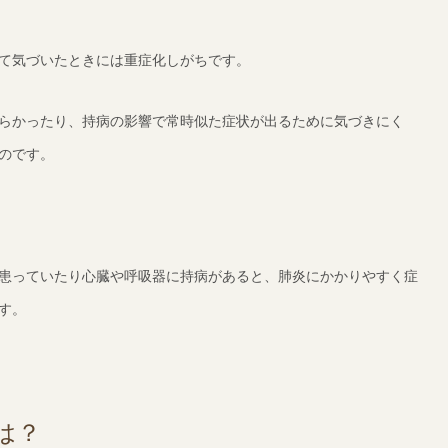
て気づいたときには重症化しがちです。
らかったり、持病の影響で常時似た症状が出るために気づきにく
のです。
患っていたり心臓や呼吸器に持病があると、肺炎にかかりやすく症
す。
は？