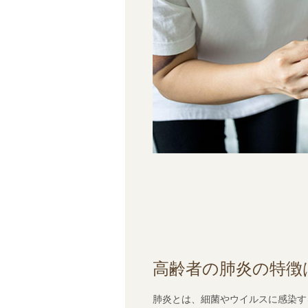
高齢者の肺炎の特徴
肺炎とは、細菌やウイルスに感染す