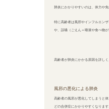
肺炎にかかりやすいのは、体力や免
特に高齢者は風邪やインフルエンザ
や、誤嚥（ごえん＝唾液や食べ物が
高齢者が肺炎にかかる原因を詳しく
風邪の悪化による肺炎
高齢者の風邪が悪化してしまうと体
どの合併症にかかりやすくなります