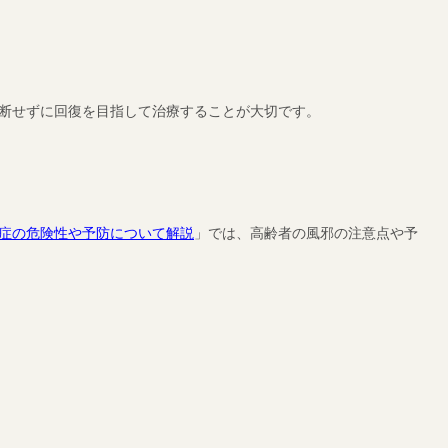
断せずに回復を目指して治療することが大切です。
症の危険性や予防について解説
」では、高齢者の風邪の注意点や予