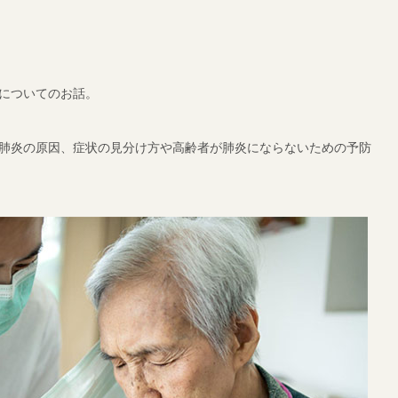
についてのお話。
肺炎の原因、症状の見分け方や高齢者が肺炎にならないための予防