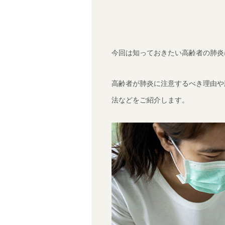
今回は知っておきたい高齢者の肺炎
高齢者が肺炎に注意するべき理由や
法などをご紹介します。