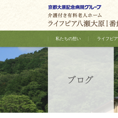
私たちの想い
ライフピア