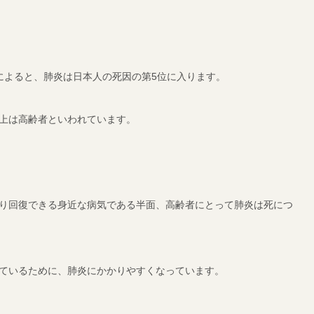
によると、肺炎は日本人の死因の第5位に入ります。
以上は高齢者といわれています。
り回復できる身近な病気である半面、高齢者にとって肺炎は死につ
ているために、肺炎にかかりやすくなっています。