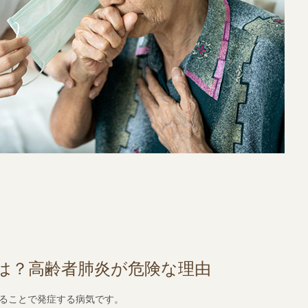
は？高齢者肺炎が危険な理由
ることで発症する病気です。