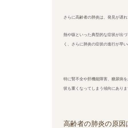
さらに高齢者の肺炎は、発見が遅れ
熱や咳といった典型的な症状が出づ
く、さらに肺炎の症状の進行が早い
特に腎不全や肝機能障害、糖尿病を
状も重くなってしまう傾向にありま
高齢者の肺炎の原因