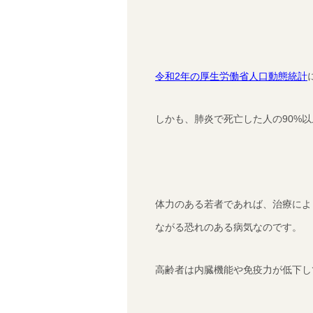
令和2年の厚生労働省人口動態統計
しかも、肺炎で死亡した人の90%
体力のある若者であれば、治療によ
ながる恐れのある病気なのです。
高齢者は内臓機能や免疫力が低下し