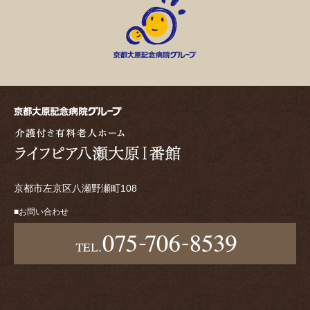
京都市左京区八瀬野瀬町108
お問い合わせ